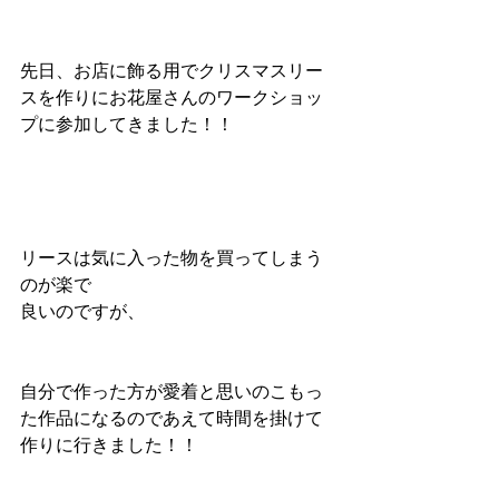
先日、お店に飾る用でクリスマスリー
スを作りにお花屋さんのワークショッ
プに参加してきました！！
リースは気に入った物を買ってしまう
のが楽で
良いのですが、
自分で作った方が愛着と思いのこもっ
た作品になるのであえて時間を掛けて
作りに行きました！！