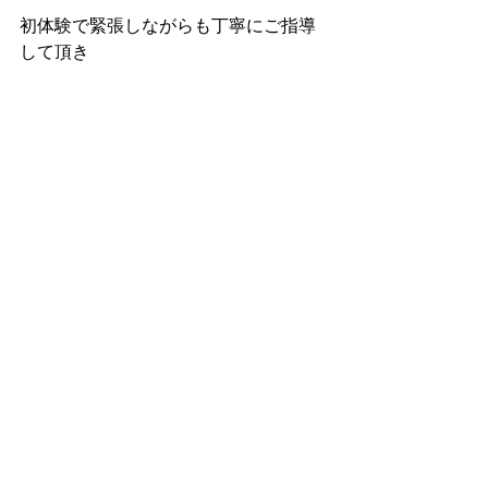
初体験で緊張しながらも丁寧にご指導
して頂き