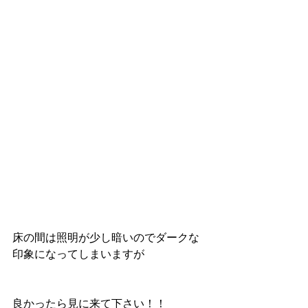
床の間は照明が少し暗いのでダークな
印象になってしまいますが
良かったら見に来て下さい！！