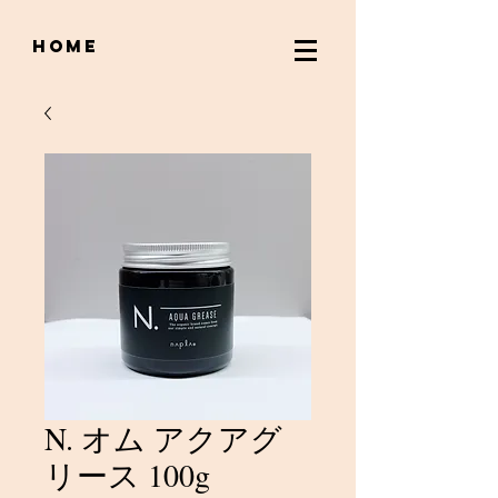
home
N. オム アクアグ
リース 100g